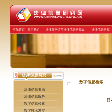
本站首页
关于我们
法律图书馆与法律信息研究会
法律信息研究
数字信息检索
法律信息资源
法律信息服务
日
数字信息检索
数字技术发展