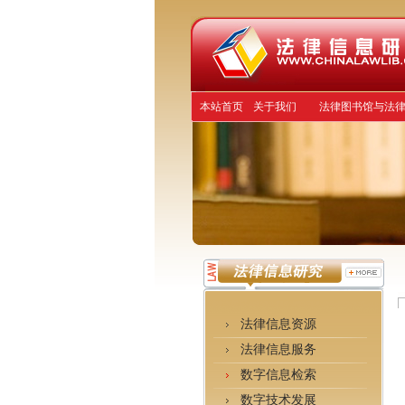
本站首页
关于我们
法律图书馆与法
法律信息资源
法律信息服务
数字信息检索
数字技术发展