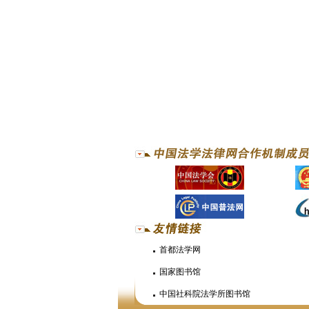
首都法学网
国家图书馆
中国社科院法学所图书馆