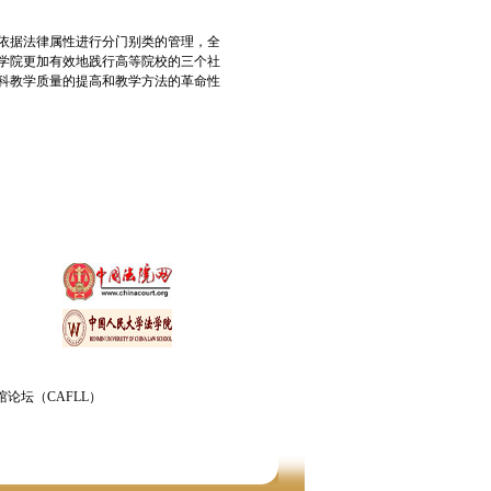
依据法律属性进行分门别类的管理，全
学院更加有效地践行高等院校的三个社
科教学质量的提高和教学方法的革命性
论坛（CAFLL）