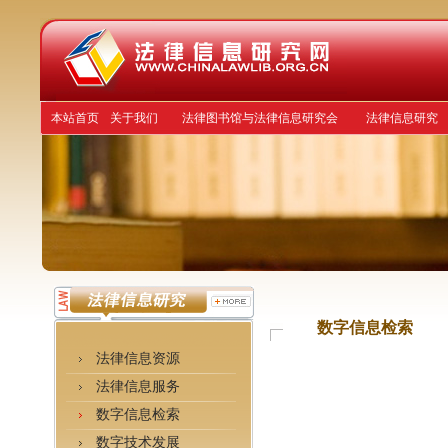
本站首页
关于我们
法律图书馆与法律信息研究会
法律信息研究
数字信息检索
法律信息资源
法律信息服务
数字信息检索
数字技术发展