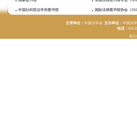
国家图书馆
美国法律图书馆学会（AA
中国社科院法学所图书馆
国际法律图书馆协会（IAL
主管单位：
中国法学会
主办单位：
中国法
电话：
010-
加入