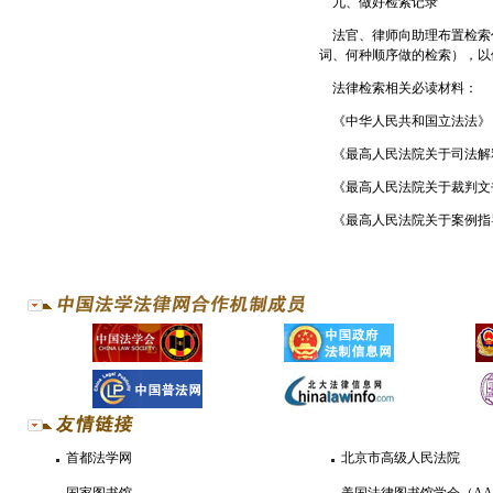
九、做好检索记录
法官、律师向助理布置检索
词、何种顺序做的检索），以
法律检索相关必读材料：
《中华人民共和国立法法》
《最高人民法院关于司法解
《最高人民法院关于裁判文
《最高人民法院关于案例指
首都法学网
北京市高级人民法院