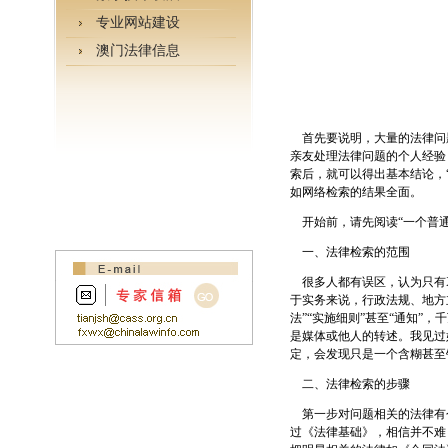
专业网站建设
澳门法律信息
首先要说明，大量的法律问
亲友处理法律问题的个人经验
索后，就可以得出基本结论，
如网络检索的结果全面。
开始前，请先阅读“一个普通
一、法律检索的范围
很多人都有误区，认为只有X
于实务来说，行政法规、地方
法”“实施细则”甚至“通知”
是媒体或他人的转述。我见过
定，会发现只是一个含糊甚至
二、法律检索的步骤
第一步对问题相关的法律有
过《法律基础》，相信并不难；或者看这里h