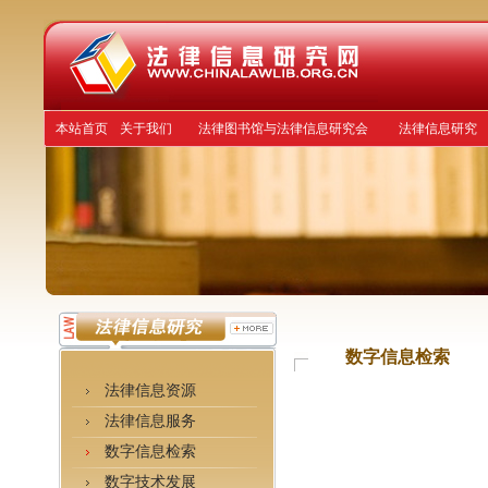
本站首页
关于我们
法律图书馆与法律信息研究会
法律信息研究
数字信息检索
法律信息资源
法律信息服务
数字信息检索
数字技术发展