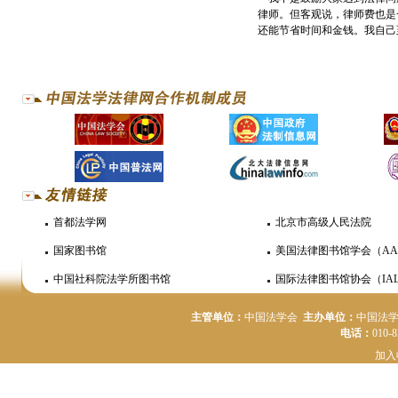
律师。但客观说，律师费也是
还能节省时间和金钱。我自己
首都法学网
北京市高级人民法院
国家图书馆
美国法律图书馆学会（AA
中国社科院法学所图书馆
国际法律图书馆协会（IAL
主管单位：
中国法学会
主办单位：
中国法
电话：
010-
加入