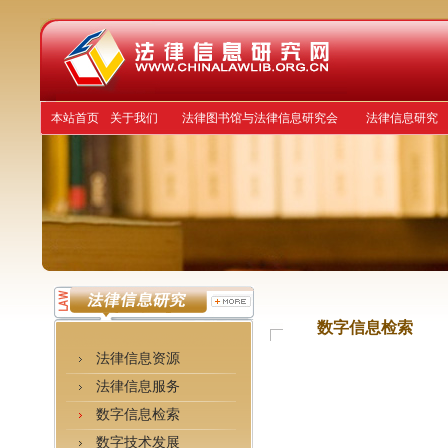
本站首页
关于我们
法律图书馆与法律信息研究会
法律信息研究
数字信息检索
法律信息资源
法律信息服务
数字信息检索
数字技术发展