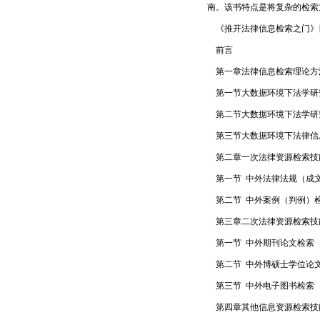
南。该书特点是将复杂的检索
《推开法律信息检索之门》
前言
第一章法律信息检索理论方
第一节大数据环境下法学研究的
第二节大数据环境下法学研
第三节大数据环境下法律信
第二章一次法律资源检索技
第一节 中外法律法规（成
第二节 中外案例（判例）
第三章二次法律资源检索技
第一节 中外期刊论文检索
第二节 中外博硕士学位论
第三节 中外电子图书检索
第四章其他信息资源检索技