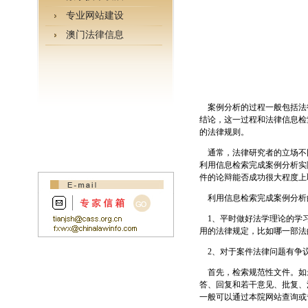
专业网站建设
澳门法律信息
案例分析的过程一般包括法
结论，这一过程和法律信息检
的法律规则。
通常，法律研究者的立场不
利用信息检索完成案例分析实
件的论辩能否成功很大程度上
利用信息检索完成案例分析
1、平时做好法学理论的学习
用的法律规定，比如哪一部法的
2、对于案件法律问题有争议
首先，检索规范性文件。如
答、回复和若干意见、批复、
一般可以通过本院网站查询或