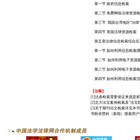
第一节 政府信息检索
第二节 免费网络法律资源
第三节 我国台湾地区“法律
第四节 美国法律资源检索
第五章法律信息检索综合应
第一节 如何利用信息检索撰
第二节 如何利用电子资源
第三节 如何利用电子资源检
第四节 如何利用信息检索
【注释】
[1]法条检索需要保证来源
[2]北大法宝案例检索及“
[3]关于期刊论文检索详见
书附录慧科（新闻）搜索用户