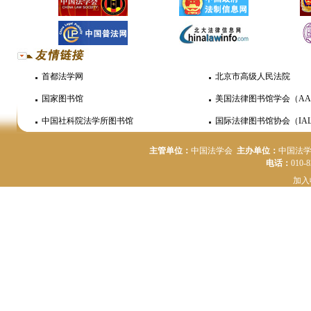
首都法学网
北京市高级人民法院
国家图书馆
美国法律图书馆学会（AA
中国社科院法学所图书馆
国际法律图书馆协会（IAL
主管单位：
中国法学会
主办单位：
中国法
电话：
010-
加入