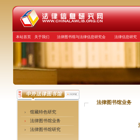
本站首页
关于我们
法律图书馆与法律信息研究会
法律信息研究
法律图书馆业务
馆藏特色研究
法律图书馆业务
法律图书馆研究