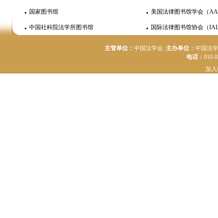
国家图书馆
美国法律图书馆学会（AA
中国社科院法学所图书馆
国际法律图书馆协会（IAL
主管单位：
中国法学会
主办单位：
中国法
电话：
010-
加入