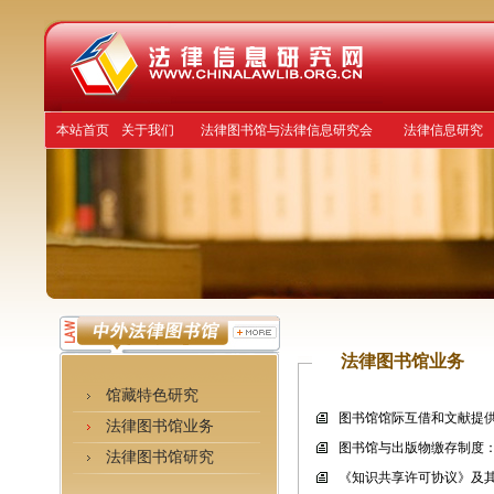
本站首页
关于我们
法律图书馆与法律信息研究会
法律信息研究
法律图书馆业务
馆藏特色研究
图书馆馆际互借和文献提
法律图书馆业务
图书馆与出版物缴存制度
法律图书馆研究
《知识共享许可协议》及其