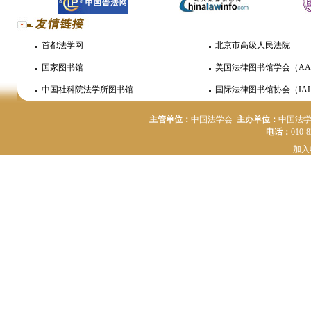
首都法学网
北京市高级人民法院
国家图书馆
美国法律图书馆学会（AA
中国社科院法学所图书馆
国际法律图书馆协会（IAL
主管单位：
中国法学会
主办单位：
中国法
电话：
010-
加入