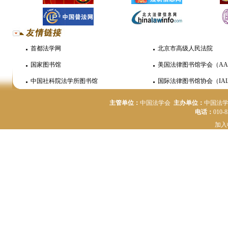
首都法学网
北京市高级人民法院
国家图书馆
美国法律图书馆学会（AA
中国社科院法学所图书馆
国际法律图书馆协会（IAL
主管单位：
中国法学会
主办单位：
中国法
电话：
010-
加入