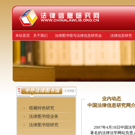
本站首页
关于我们
法律图书馆与法律信息研究会
法律信息研究
业内动态
中国法律信息研究网
馆藏特色研究
法律图书馆业务
法律图书馆研究
2007年4月18日中国
著名的法律法学网站负责