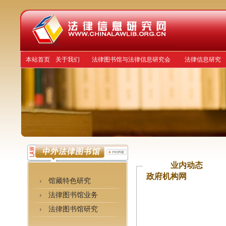
本站首页
关于我们
法律图书馆与法律信息研究会
法律信息研究
业内动态
政府机构网
馆藏特色研究
法律图书馆业务
法律图书馆研究