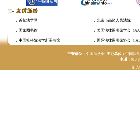
首都法学网
北京市高级人民法院
国家图书馆
美国法律图书馆学会（AA
中国社科院法学所图书馆
国际法律图书馆协会（IAL
主管单位：
中国法学会
主办单位：
中国法
电话：
010-
加入