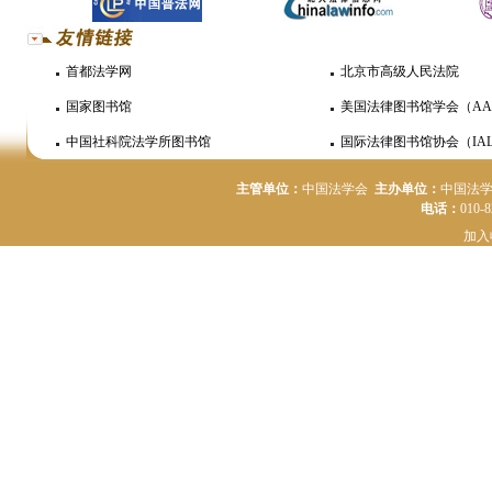
首都法学网
北京市高级人民法院
国家图书馆
美国法律图书馆学会（AA
中国社科院法学所图书馆
国际法律图书馆协会（IAL
主管单位：
中国法学会
主办单位：
中国法
电话：
010-
加入