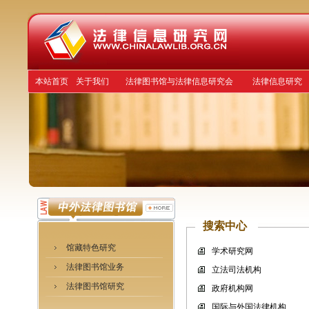
本站首页
关于我们
法律图书馆与法律信息研究会
法律信息研究
搜索中心
馆藏特色研究
学术研究网
法律图书馆业务
立法司法机构
法律图书馆研究
政府机构网
国际与外国法律机构