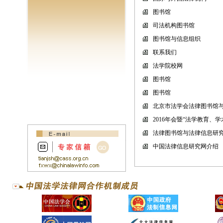
图书馆
司法机构图书馆
图书馆与信息组织
联系我们
法学院校网
图书馆
图书馆
北京市法学会法律图书馆与
2016年会暨“法学教育、
法律图书馆与法律信息研究
中国法律信息研究网介绍